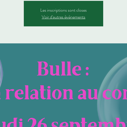
Les inscriptions sont closes
Voir d'autres événements