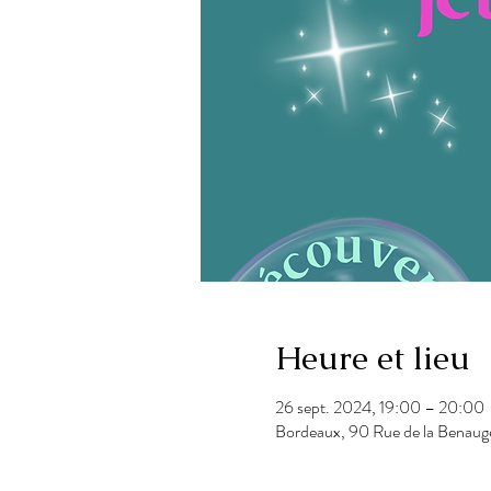
Heure et lieu
26 sept. 2024, 19:00 – 20:00
Bordeaux, 90 Rue de la Benaug